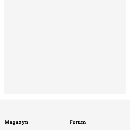
Magazyn
Forum